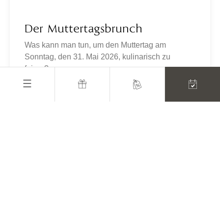
Der Muttertagsbrunch
Was kann man tun, um den Muttertag am
Sonntag, den 31. Mai 2026, kulinarisch zu
feiern?
ZUM ANGEBOT