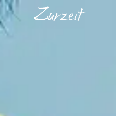
Zurzeit