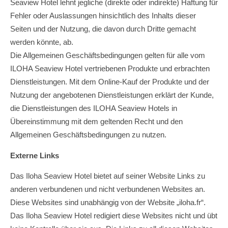
Seaview Hotel lehnt jegliche (direkte oder indirekte) Haftung für
Fehler oder Auslassungen hinsichtlich des Inhalts dieser
Seiten und der Nutzung, die davon durch Dritte gemacht
werden könnte, ab.
Die Allgemeinen Geschäftsbedingungen gelten für alle vom
ILOHA Seaview Hotel vertriebenen Produkte und erbrachten
Dienstleistungen. Mit dem Online-Kauf der Produkte und der
Nutzung der angebotenen Dienstleistungen erklärt der Kunde,
die Dienstleistungen des ILOHA Seaview Hotels in
Übereinstimmung mit dem geltenden Recht und den
Allgemeinen Geschäftsbedingungen zu nutzen.
Externe Links
Das Iloha Seaview Hotel bietet auf seiner Website Links zu
anderen verbundenen und nicht verbundenen Websites an.
Diese Websites sind unabhängig von der Website „iloha.fr“.
Das Iloha Seaview Hotel redigiert diese Websites nicht und übt