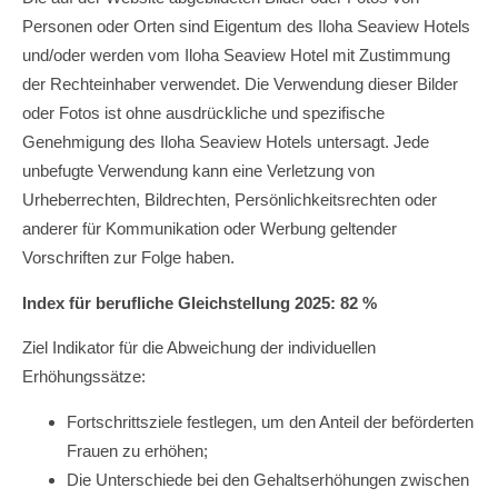
Personen oder Orten sind Eigentum des Iloha Seaview Hotels
und/oder werden vom Iloha Seaview Hotel mit Zustimmung
der Rechteinhaber verwendet. Die Verwendung dieser Bilder
oder Fotos ist ohne ausdrückliche und spezifische
Genehmigung des Iloha Seaview Hotels untersagt. Jede
unbefugte Verwendung kann eine Verletzung von
Urheberrechten, Bildrechten, Persönlichkeitsrechten oder
anderer für Kommunikation oder Werbung geltender
Vorschriften zur Folge haben.
Index für berufliche Gleichstellung 2025: 82 %
Ziel Indikator für die Abweichung der individuellen
Erhöhungssätze:
Fortschrittsziele festlegen, um den Anteil der beförderten
Frauen zu erhöhen;
Die Unterschiede bei den Gehaltserhöhungen zwischen