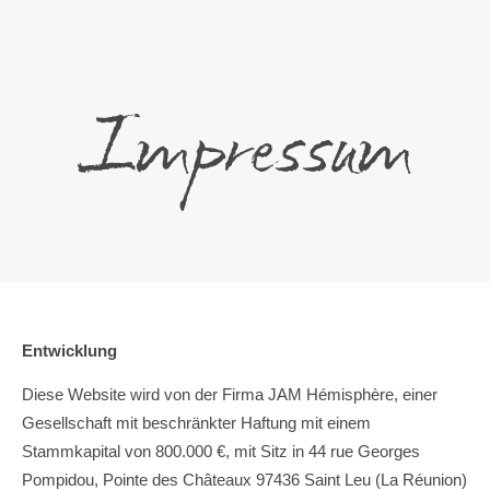
Impressum
Entwicklung
Diese Website wird von der Firma JAM Hémisphère, einer
Gesellschaft mit beschränkter Haftung mit einem
Stammkapital von 800.000 €, mit Sitz in 44 rue Georges
Pompidou, Pointe des Châteaux 97436 Saint Leu (La Réunion)