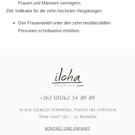
Frauen und Männern verringern.
Ziel: Indikator für die zehn höchsten Vergütungen
Den Frauenanteil unter den zehn bestbezahlten
Personen schrittweise erhöhen.
+262 (0)262 34 89 89
44 RUE GEORGES POMPIDOU, POINTE DES CHÂTEAUX
97436 SAINT LEU – LA REUNION
KONTAKT UND ANFAHRT