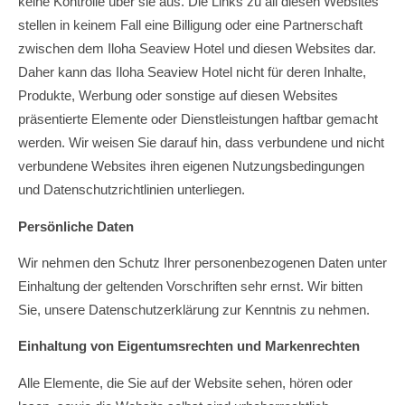
keine Kontrolle über sie aus. Die Links zu all diesen Websites
stellen in keinem Fall eine Billigung oder eine Partnerschaft
zwischen dem Iloha Seaview Hotel und diesen Websites dar.
Daher kann das Iloha Seaview Hotel nicht für deren Inhalte,
Produkte, Werbung oder sonstige auf diesen Websites
präsentierte Elemente oder Dienstleistungen haftbar gemacht
werden. Wir weisen Sie darauf hin, dass verbundene und nicht
verbundene Websites ihren eigenen Nutzungsbedingungen
und Datenschutzrichtlinien unterliegen.
Persönliche Daten
Wir nehmen den Schutz Ihrer personenbezogenen Daten unter
Einhaltung der geltenden Vorschriften sehr ernst. Wir bitten
Sie, unsere Datenschutzerklärung zur Kenntnis zu nehmen.
Einhaltung von Eigentumsrechten und Markenrechten
Alle Elemente, die Sie auf der Website sehen, hören oder