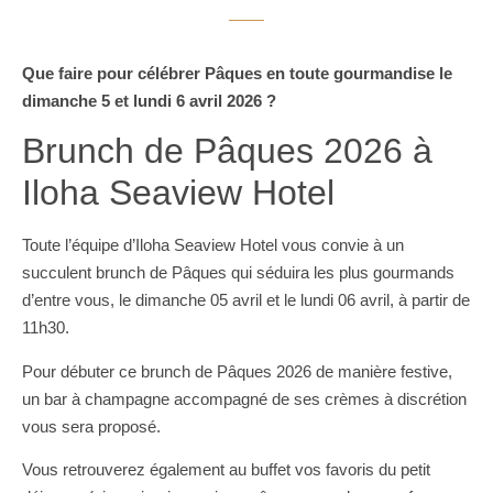
Que faire pour célébrer Pâques en toute gourmandise le
dimanche 5 et lundi 6 avril 2026 ?
Brunch de Pâques 2026 à
Iloha Seaview Hotel
Toute l’équipe d’Iloha Seaview Hotel vous convie à un
succulent brunch de Pâques qui séduira les plus gourmands
d’entre vous, le dimanche 05 avril et le lundi 06 avril, à partir de
11h30.
Pour débuter ce brunch de Pâques 2026 de manière festive,
un bar à champagne accompagné de ses crèmes à discrétion
vous sera proposé.
Vous retrouverez également au buffet vos favoris du petit